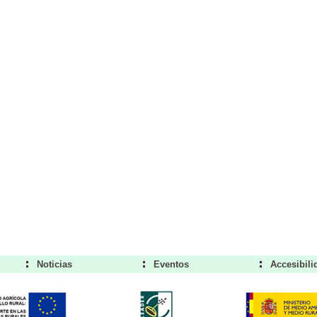
Noticias
Eventos
Accesibili