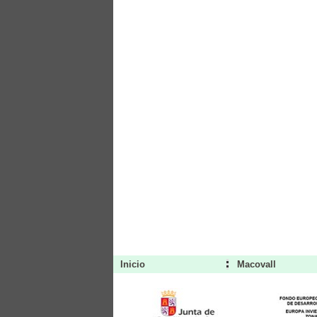
Inicio
Macovall